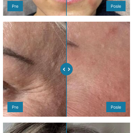
Pre
Posle
Pre
Posle