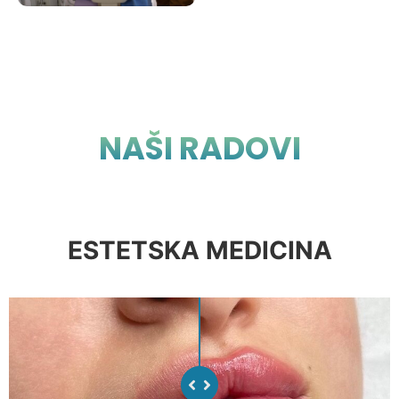
NAŠI RADOVI
ESTETSKA MEDICINA