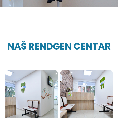
NAŠ RENDGEN CENTAR