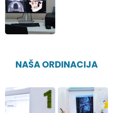
NAŠA ORDINACIJA